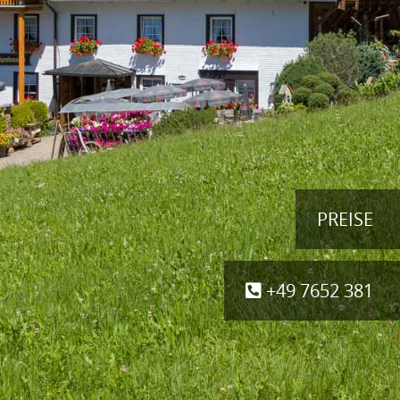
PREISE
+49 7652 381