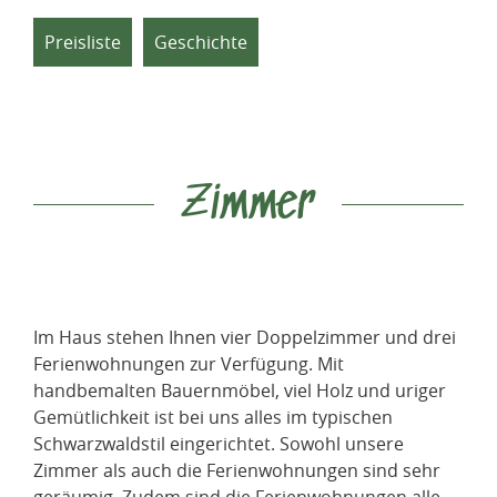
Preisliste
Geschichte
Zimmer
Im Haus stehen Ihnen vier Doppelzimmer und drei
Ferienwohnungen zur Verfügung. Mit
handbemalten Bauernmöbel, viel Holz und uriger
Gemütlichkeit ist bei uns alles im typischen
Schwarzwaldstil eingerichtet. Sowohl unsere
Zimmer als auch die Ferienwohnungen sind sehr