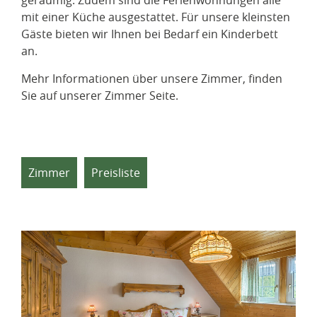
geräumig. Zudem sind die Ferienwohnungen alle
mit einer Küche ausgestattet. Für unsere kleinsten
Gäste bieten wir Ihnen bei Bedarf ein Kinderbett
an.
Mehr Informationen über unsere Zimmer, finden
Sie auf unserer Zimmer Seite.
Zimmer
Preisliste