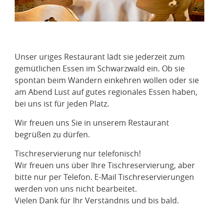
Unser uriges Restaurant lädt sie jederzeit zum
gemütlichen Essen im Schwarzwald ein. Ob sie
spontan beim Wandern einkehren wollen oder sie
am Abend Lust auf gutes regionales Essen haben,
bei uns ist für jeden Platz.
Wir freuen uns Sie in unserem Restaurant
begrüßen zu dürfen.
Tischreservierung nur telefonisch!
Wir freuen uns über Ihre Tischreservierung, aber
bitte nur per Telefon. E-Mail Tischreservierungen
werden von uns nicht bearbeitet.
Vielen Dank für Ihr Verständnis und bis bald.