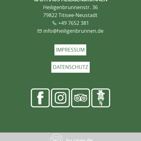
Heiligenbrunnenstr. 36
79822 Titisee-Neustadt
+49 7652 381
info@heiligenbrunnen.de
IMPRESSUM
DATENSCHUTZ