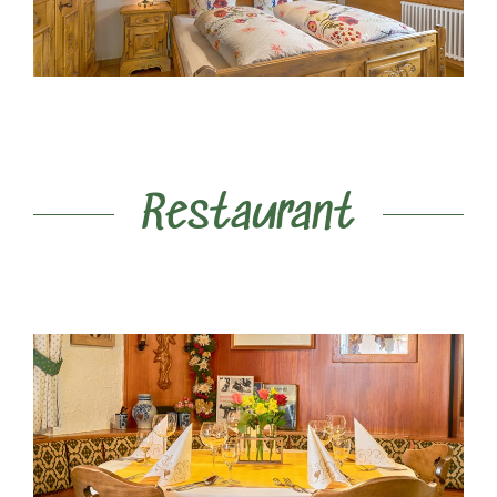
Restaurant