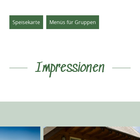
Speisekarte
Menüs für Gruppen
Impressionen