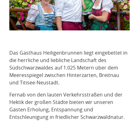
Das Gasthaus Heiligenbrunnen liegt eingebettet in
die herrliche und liebliche Landschaft des
Südschwarzwaldes auf 1.025 Metern über dem
Meeresspiegel zwischen Hinterzarten, Breitnau
und Titisee-Neustadt.
Fernab von den lauten Verkehrsstraßen und der
Hektik der großen Städte bieten wir unseren
Gästen Erholung, Entspannung und
Entschleunigung in friedlicher Schwarzwaldnatur.