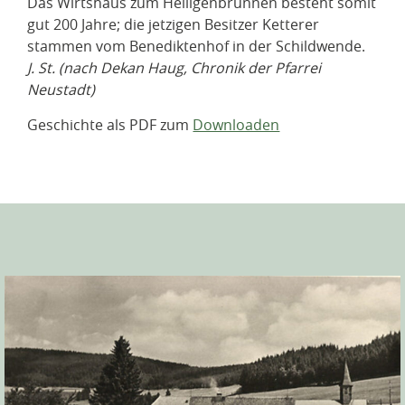
Das Wirtshaus zum Heiligenbrunnen besteht somit
gut 200 Jahre; die jetzigen Besitzer Ketterer
stammen vom Benediktenhof in der Schildwende.
J. St. (nach Dekan Haug, Chronik der Pfarrei
Neustadt)
Geschichte als PDF zum
Downloaden