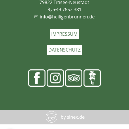
79822 Titisee-Neustadt
+49 7652 381
info@heiligenbrunnen.de
IMPRESSUM
DATENSCHUTZ