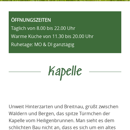
ÖFFNUNGSZEITEN
Täglich von 8.00 bis 22.00 Uhr
Warme Küche von 11.30 bis 20.00 Uhr
Ruhetage: MO & DI ganztägig
Kapelle
Unweit Hinterzarten und Breitnau, grüßt zwischen
Wäldern und Bergen, das spitze Türmchen der
Kapelle vom Heiligenbrunnen. Man sieht es dem
schlichten Bau nicht an, dass es sich um ein altes