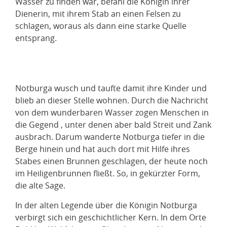
Wasser zu finden war, befahl die Königin ihrer
Dienerin, mit ihrem Stab an einen Felsen zu
schlagen, woraus als dann eine starke Quelle
entsprang.
Notburga wusch und taufte damit ihre Kinder und
blieb an dieser Stelle wohnen. Durch die Nachricht
von dem wunderbaren Wasser zogen Menschen in
die Gegend , unter denen aber bald Streit und Zank
ausbrach. Darum wanderte Notburga tiefer in die
Berge hinein und hat auch dort mit Hilfe ihres
Stabes einen Brunnen geschlagen, der heute noch
im Heiligenbrunnen fließt. So, in gekürzter Form,
die alte Sage.
In der alten Legende über die Königin Notburga
verbirgt sich ein geschichtlicher Kern. In dem Orte